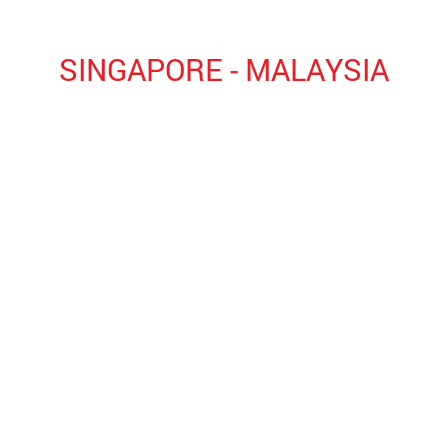
SINGAPORE - MALAYSIA