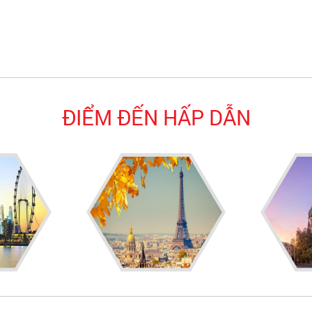
ĐIỂM ĐẾN HẤP DẪN