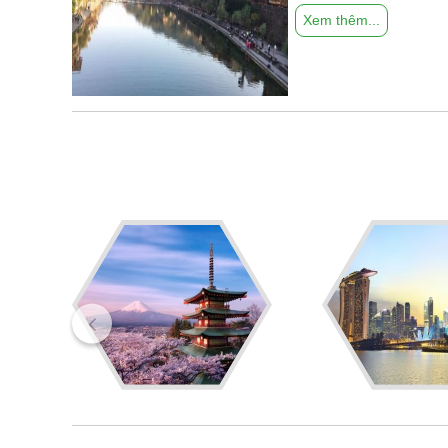
Xem thêm...